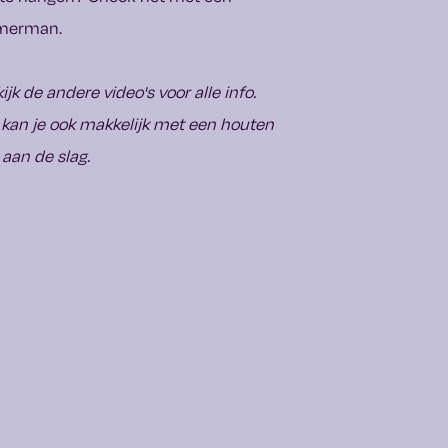
merman.
ijk de andere video's voor alle info.
kan je ook makkelijk met een houten
 aan de slag.