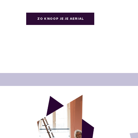
ZO KNOOP JE JE AERIAL
DOEK