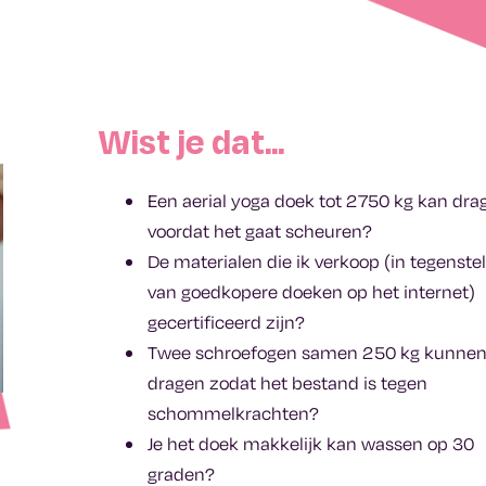
Wist je dat...
Een aerial yoga doek tot 2750 kg kan dra
voordat het gaat scheuren?
De materialen die ik verkoop (in tegenstel
van goedkopere doeken op het internet)
gecertificeerd zijn?
Twee schroefogen samen 250 kg kunne
dragen zodat het bestand is tegen
schommelkrachten?
Je het doek makkelijk kan wassen op 30
graden?