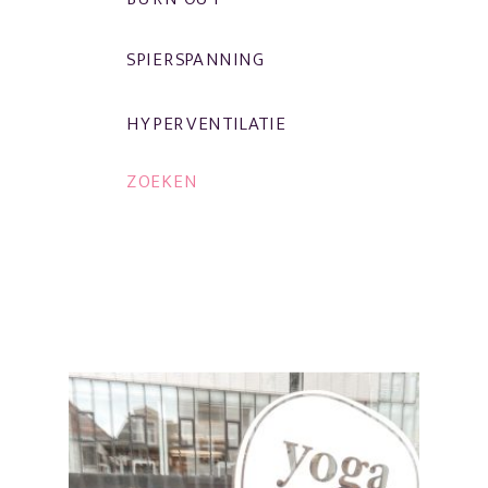
SPIERSPANNING
HYPERVENTILATIE
ZOEKEN