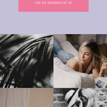
VUL DE VRAGENLIJST IN