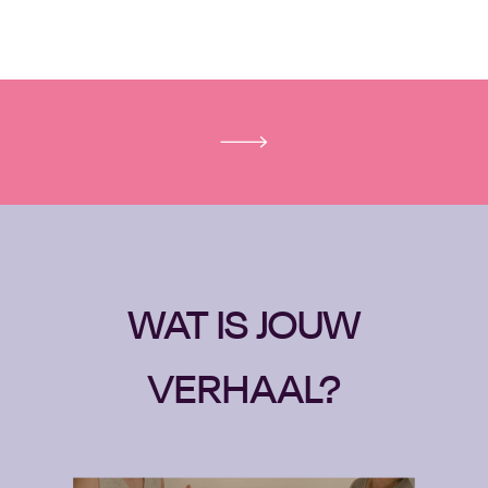
WAT IS JOUW
VERHAAL?