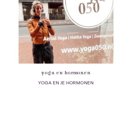
yoga en hormonen
YOGA EN JE HORMONEN