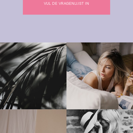
VUL DE VRAGENLIJST IN