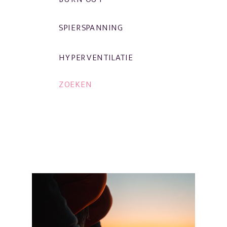
SPIERSPANNING
HYPERVENTILATIE
ZOEKEN