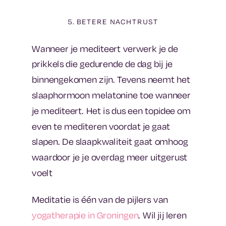
5. BETERE NACHTRUST
Wanneer je mediteert verwerk je de
prikkels die gedurende de dag bij je
binnengekomen zijn. Tevens neemt het
slaaphormoon melatonine toe wanneer
je mediteert. Het is dus een topidee om
even te mediteren voordat je gaat
slapen. De slaapkwaliteit gaat omhoog
waardoor je je overdag meer uitgerust
voelt
Meditatie is één van de pijlers van
yogatherapie in Groningen
. Wil jij leren