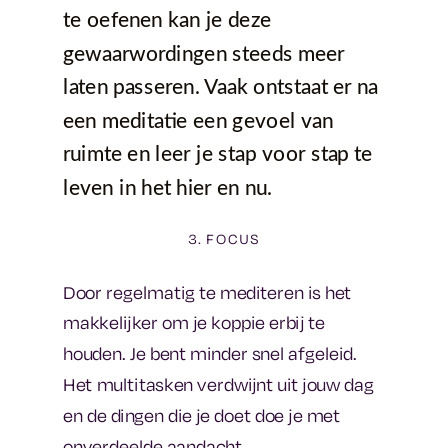
te oefenen kan je deze
gewaarwordingen steeds meer
laten passeren. Vaak ontstaat er na
een meditatie een gevoel van
ruimte en leer je stap voor stap te
leven in het hier en nu.
3. FOCUS
Door regelmatig te mediteren is het
makkelijker om je koppie erbij te
houden. Je bent minder snel afgeleid.
Het multitasken verdwijnt uit jouw dag
en de dingen die je doet doe je met
onverdeelde aandacht.