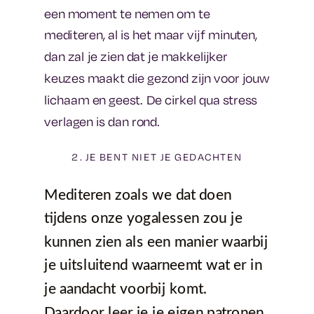
een moment te nemen om te
mediteren, al is het maar vijf minuten,
dan zal je zien dat je makkelijker
keuzes maakt die gezond zijn voor jouw
lichaam en geest. De cirkel qua stress
verlagen is dan rond.
2. JE BENT NIET JE GEDACHTEN
Mediteren zoals we dat doen
tijdens onze yogalessen zou je
kunnen zien als een manier waarbij
je uitsluitend waarneemt wat er in
je aandacht voorbij komt.
Daardoor leer je je eigen patronen