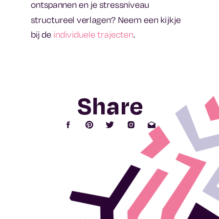
ontspannen en je stressniveau
structureel verlagen? Neem een kijkje
bij de
individuele trajecten
.
Share