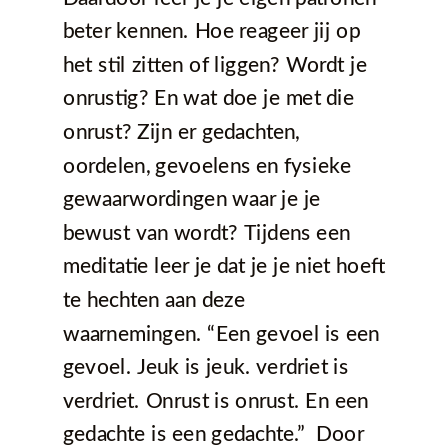
beter kennen. Hoe reageer jij op
het stil zitten of liggen? Wordt je
onrustig? En wat doe je met die
onrust? Zijn er gedachten,
oordelen, gevoelens en fysieke
gewaarwordingen waar je je
bewust van wordt? Tijdens een
meditatie leer je dat je je niet hoeft
te hechten aan deze
waarnemingen. “Een gevoel is een
gevoel. Jeuk is jeuk. verdriet is
verdriet. Onrust is onrust. En een
gedachte is een gedachte.” Door