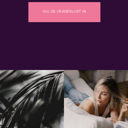
VUL DE VRAGENLIJST IN