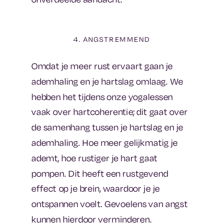
4. ANGSTREMMEND
Omdat je meer rust ervaart gaan je
ademhaling en je hartslag omlaag. We
hebben het tijdens onze yogalessen
vaak over hartcoherentie; dit gaat over
de samenhang tussen je hartslag en je
ademhaling. Hoe meer gelijkmatig je
ademt, hoe rustiger je hart gaat
pompen. Dit heeft een rustgevend
effect op je brein, waardoor je je
ontspannen voelt. Gevoelens van angst
kunnen hierdoor verminderen.