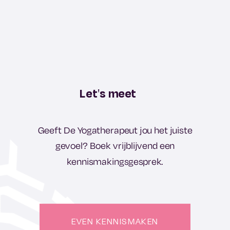
Let's meet
Geeft De Yogatherapeut jou het juiste
gevoel? Boek vrijblijvend een
kennismakingsgesprek.
EVEN KENNISMAKEN