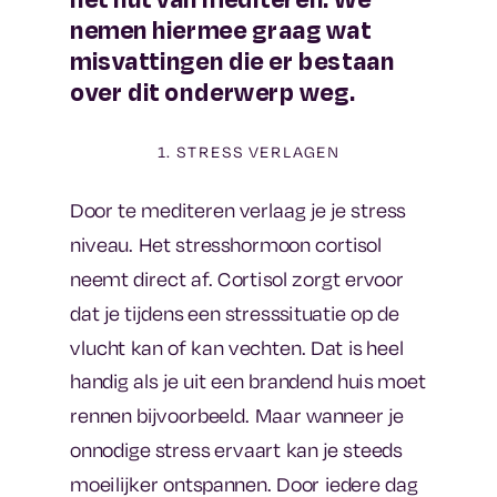
nemen hiermee graag wat
misvattingen die er bestaan
over dit onderwerp weg.
1. STRESS VERLAGEN
Door te mediteren verlaag je je stress
niveau. Het stresshormoon cortisol
neemt direct af. Cortisol zorgt ervoor
dat je tijdens een stresssituatie op de
vlucht kan of kan vechten. Dat is heel
handig als je uit een brandend huis moet
rennen bijvoorbeeld. Maar wanneer je
onnodige stress ervaart kan je steeds
moeilijker ontspannen. Door iedere dag