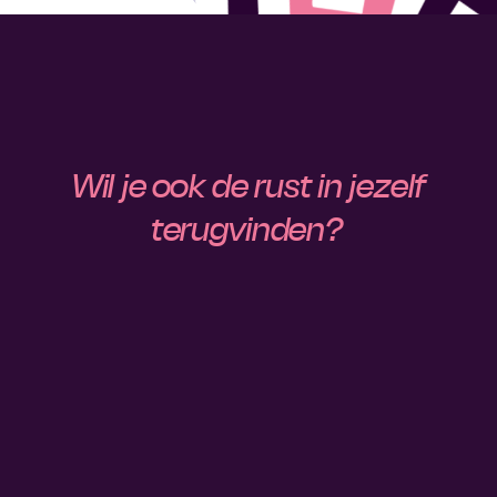
Wil je ook de rust in jezelf
terugvinden?