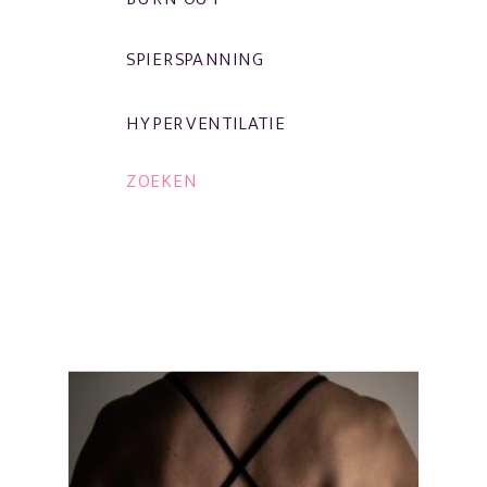
SPIERSPANNING
HYPERVENTILATIE
ZOEKEN