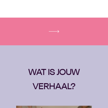
WAT IS JOUW
VERHAAL?