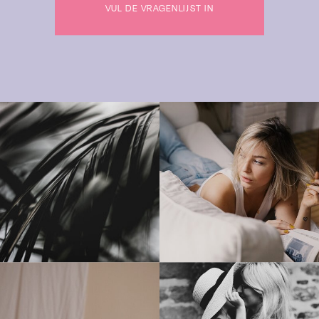
VUL DE VRAGENLIJST IN