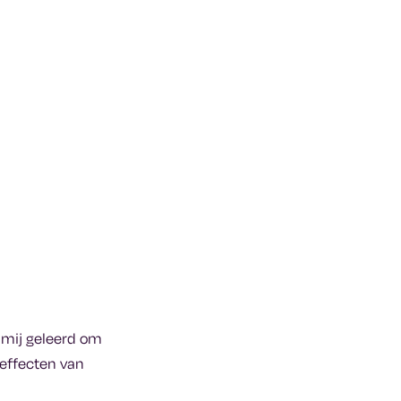
 mij geleerd om
 effecten van