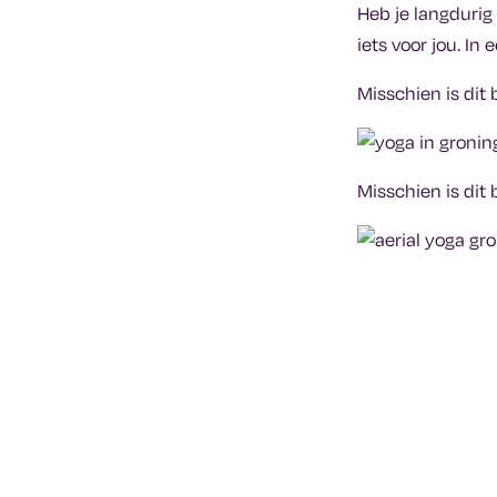
Heb je langdurig 
iets voor jou. In
Misschien is dit 
Misschien is dit 