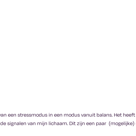
van een stressmodus in een modus vanuit balans. Het heeft
r de signalen van mijn lichaam. Dit zijn een paar (mogelijke)