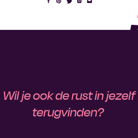
Wil je ook de rust in jezelf
terugvinden?