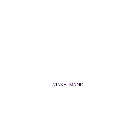
WINKELMAND