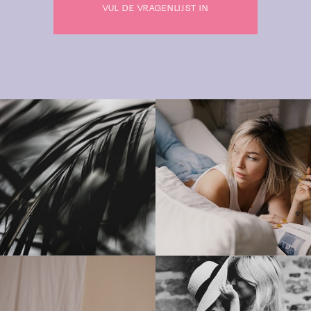
VUL DE VRAGENLIJST IN