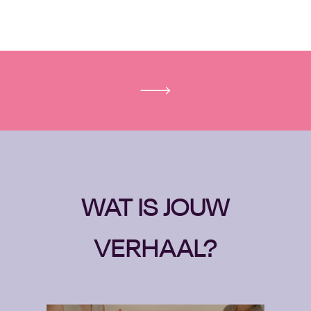
WAT IS JOUW
VERHAAL?