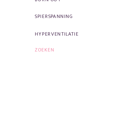
SPIERSPANNING
HYPERVENTILATIE
ZOEKEN